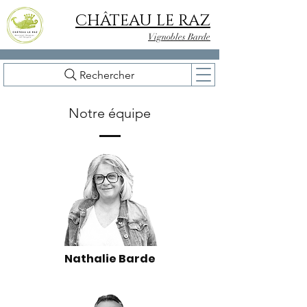
CHÂTEAU LE RAZ
Vignobles Barde
Rechercher
Notre équipe
Nathalie Barde