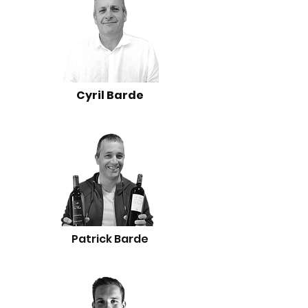
Cyril Barde
Patrick Barde