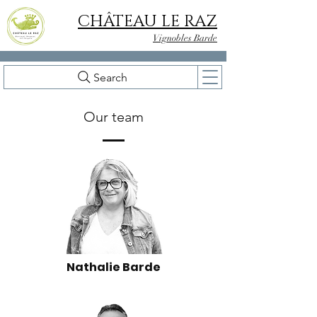
CHÂTEAU LE RAZ
Vignobles Barde
Search
Our team
Nathalie Barde