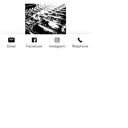
Email
Facebook
Instagram
Téléphone
Sacha
Lukas