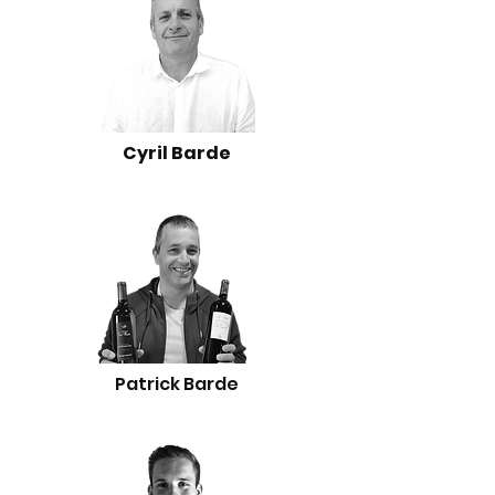
Cyril Barde
Patrick Barde