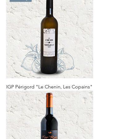
IGP Périgord "Le Chenin, Les Copains"