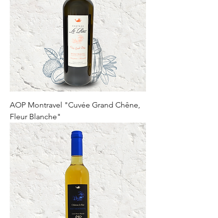
AOP Montravel "Cuvée Grand Chêne,
Fleur Blanche"