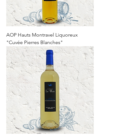
AOP Hauts Montravel Liquoreux
"Cuvée Pierres Blanches"