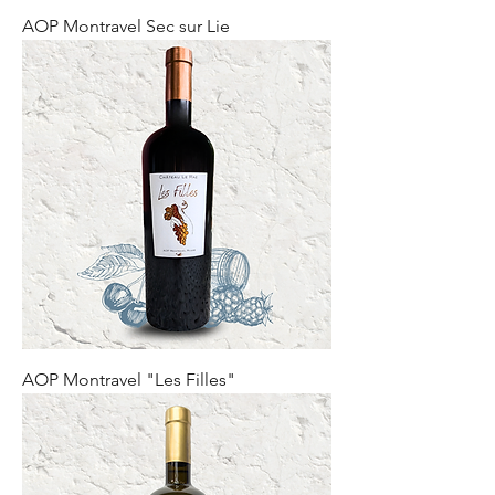
AOP Montravel Sec sur Lie
AOP Montravel "Les Filles"