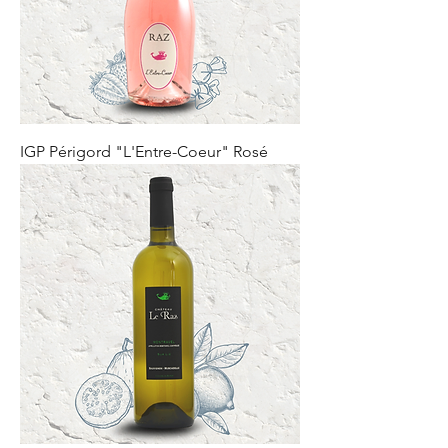
IGP Périgord "L'Entre-Coeur" Rosé