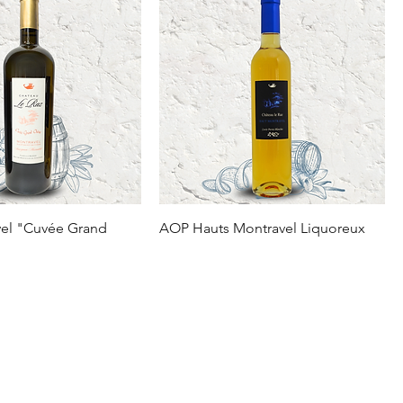
el "Cuvée Grand
AOP Hauts Montravel Liquoreux