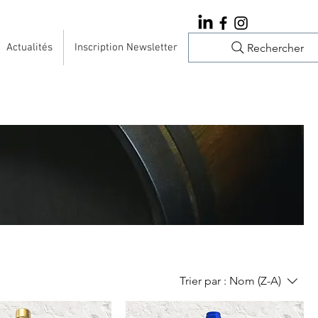
Rechercher
Actualités
Inscription Newsletter
Trier par :
Nom (Z-A)