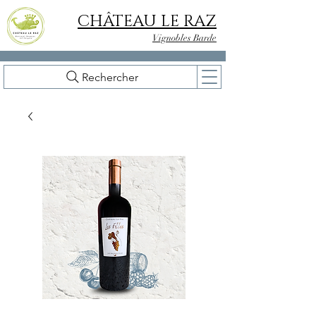
CHÂTEAU LE RAZ
Vignobles Barde
Rechercher