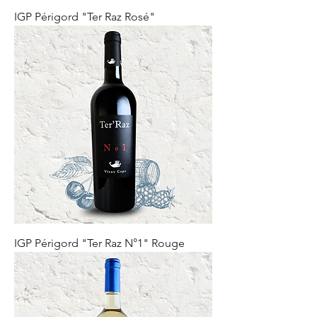
IGP Périgord "Ter Raz Rosé"
IGP Périgord "Ter Raz N°1" Rouge