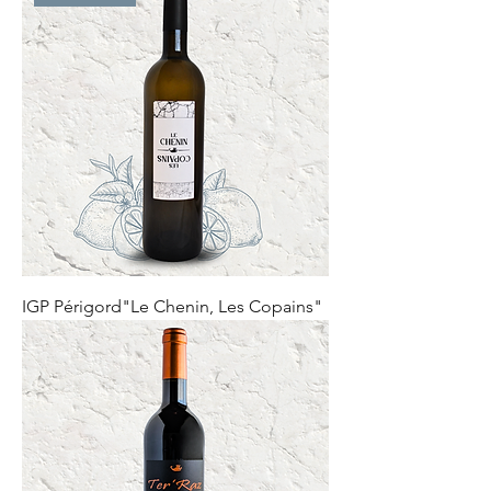
IGP Périgord"Le Chenin, Les Copains"