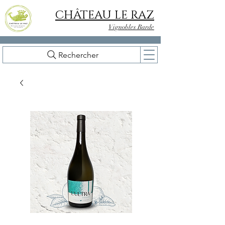
CHÂTEAU LE RAZ
Vignobles Barde
Rechercher