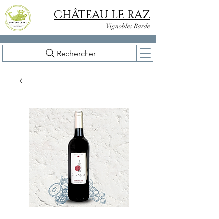
CHÂTEAU LE RAZ
Vignobles Barde
Rechercher