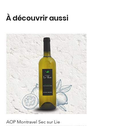
À découvrir aussi
AOP Montravel Sec sur Lie