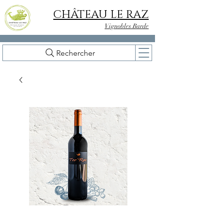
CHÂTEAU LE RAZ
Vignobles Barde
Rechercher