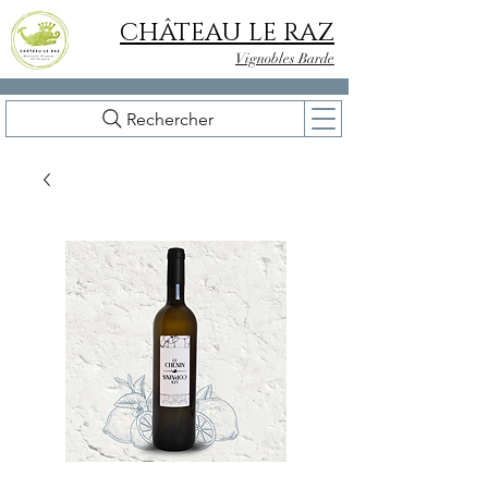
CHÂTEAU LE RAZ
Vignobles Barde
Rechercher