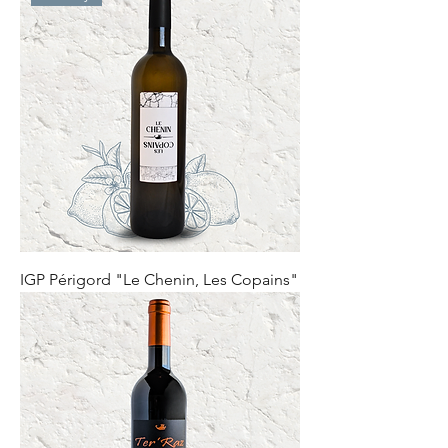
IGP Périgord "Le Chenin, Les Copains"